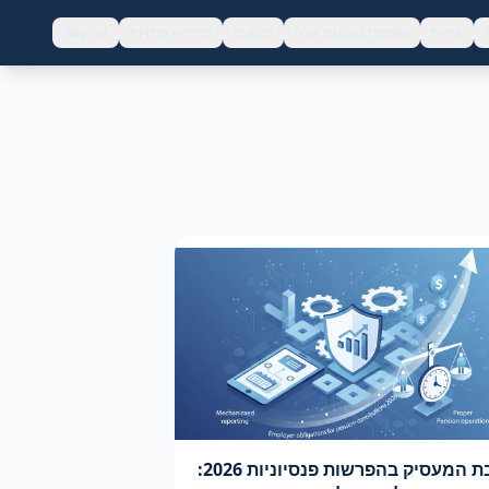
אודות
שותפות בקבוצת גולה
סיכונים
מדיניות פרטיות
צור קשר
חובת המעסיק בהפרשות פנסיוניות 2026: