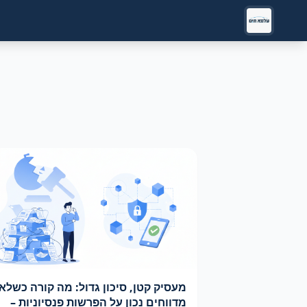
מעסיק קטן, סיכון גדול: מה קורה כשלא
מדווחים נכון על הפרשות פנסיוניות –