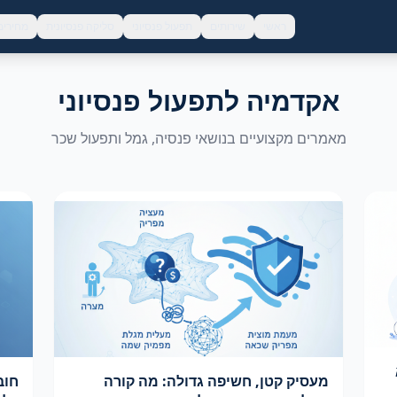
ראשי
שירותים
תפעול פנסיוני
סליקה פנסיונית
מחירים
אקדמיה לתפעול פנסיוני
מאמרים מקצועיים בנושאי פנסיה, גמל ותפעול שכר
מעסיק קטן, חשיפה גדולה: מה קורה