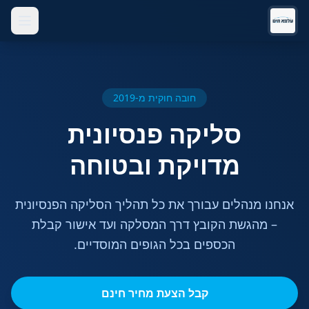
חובה חוקית מ-2019
סליקה פנסיונית
מדויקת ובטוחה
אנחנו מנהלים עבורך את כל תהליך הסליקה הפנסיונית
– מהגשת הקובץ דרך המסלקה ועד אישור קבלת
הכספים בכל הגופים המוסדיים.
קבל הצעת מחיר חינם