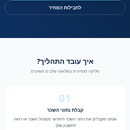
לחבילות המחיר
איך עובד התהליך?
סליקה פנסיונית בשלושה שלבים פשוטים
01
קבלת נתוני השכר
אנחנו מקבלים את נתוני השכר החודשי ממנהל השכר או רואה
החשבון שלך.