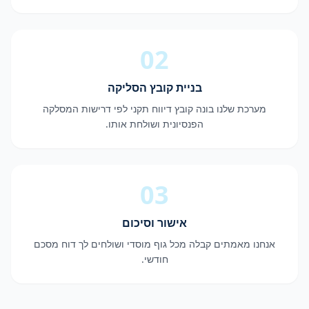
02
בניית קובץ הסליקה
מערכת שלנו בונה קובץ דיווח תקני לפי דרישות המסלקה
הפנסיונית ושולחת אותו.
03
אישור וסיכום
אנחנו מאמתים קבלה מכל גוף מוסדי ושולחים לך דוח מסכם
חודשי.