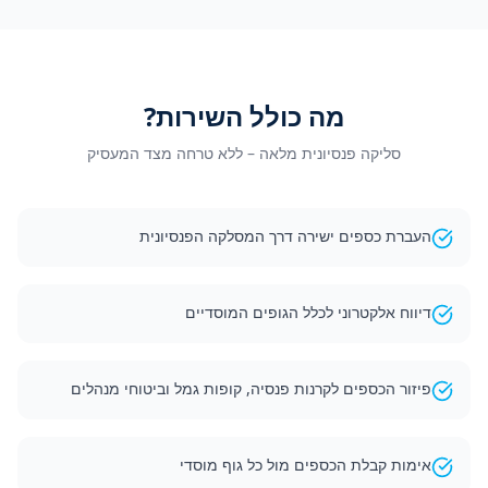
מה כולל השירות?
סליקה פנסיונית מלאה – ללא טרחה מצד המעסיק
העברת כספים ישירה דרך המסלקה הפנסיונית
דיווח אלקטרוני לכלל הגופים המוסדיים
פיזור הכספים לקרנות פנסיה, קופות גמל וביטוחי מנהלים
אימות קבלת הכספים מול כל גוף מוסדי