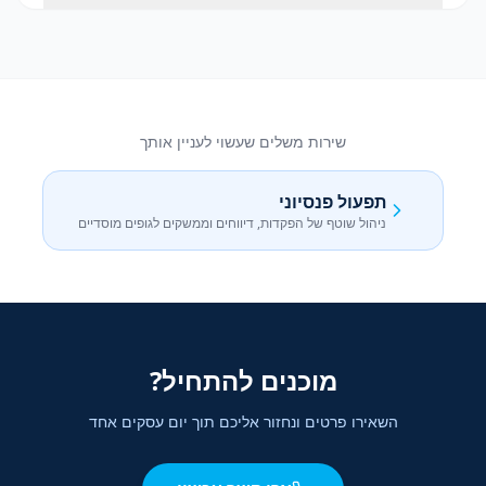
שירות משלים שעשוי לעניין אותך
תפעול פנסיוני
ניהול שוטף של הפקדות, דיווחים וממשקים לגופים מוסדיים
מוכנים להתחיל?
השאירו פרטים ונחזור אליכם תוך יום עסקים אחד