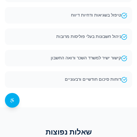
טיפול בשגיאות ודחיות דיווח
ניהול חשבונות בעלי פוליסות מרובות
קישור ישיר למשרד השכר ורואה החשבון
דוחות סיכום חודשיים ורבעוניים
שאלות נפוצות