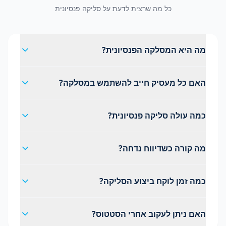
כל מה שרצית לדעת על סליקה פנסיונית
מה היא המסלקה הפנסיונית?
האם כל מעסיק חייב להשתמש במסלקה?
כמה עולה סליקה פנסיונית?
מה קורה כשדיווח נדחה?
כמה זמן לוקח ביצוע הסליקה?
האם ניתן לעקוב אחרי הסטטוס?