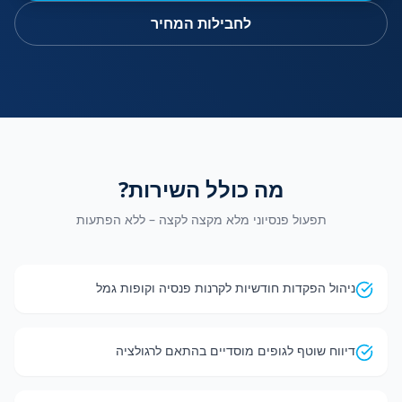
לחבילות המחיר
מה כולל השירות?
תפעול פנסיוני מלא מקצה לקצה – ללא הפתעות
ניהול הפקדות חודשיות לקרנות פנסיה וקופות גמל
דיווח שוטף לגופים מוסדיים בהתאם לרגולציה