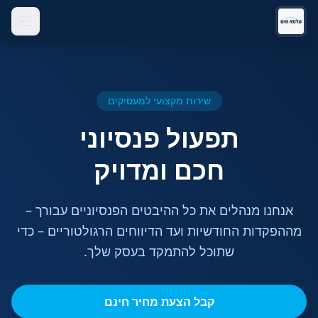
שירות מקצועי למעסיקים
תפעול פנסיוני
חכם ומדויק
אנחנו מנהלים את כל ההיבטים הפנסיוניים עבורך –
מההפקדות החודשיות ועד הדיווחים הרגולטוריים – כדי
שתוכל להתמקד בעסק שלך.
קבל הצעת מחיר חינם