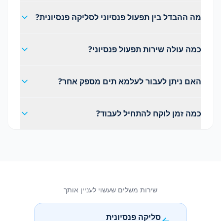
מה ההבדל בין תפעול פנסיוני לסליקה פנסיונית?
כמה עולה שירות תפעול פנסיוני?
האם ניתן לעבור לעלמא תים מספק אחר?
כמה זמן לוקח להתחיל לעבוד?
שירות משלים שעשוי לעניין אותך
סליקה פנסיונית