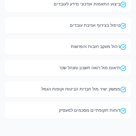
ביצוע התאמות ועדכוני מידע לעובדים
טיפול בצירוף ועזיבת עובדים
ניהול מעקב חובות והפרשות
תיאום מול רואה חשבון ומנהל שכר
ממשק ישיר מול חברות הביטוח וקופות הגמל
דוחות תקופתיים מסכמים למעסיק