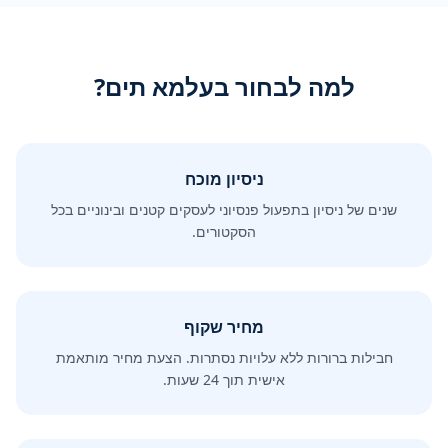
למה לבחור בעלמא תים?
ניסיון מוכח
שנים של ניסיון בתפעול פנסיוני לעסקים קטנים ובינוניים בכל
הסקטורים.
מחיר שקוף
חבילות ברורות ללא עלויות נסתרות. הצעת מחיר מותאמת
אישית תוך 24 שעות.