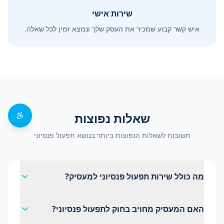
שירות אישי
איש קשר קבוע שמכיר את העסק שלך ונמצא זמין לכל שאלה.
שאלות נפוצות
תשובות לשאלות הנפוצות ביותר בנושא תפעול פנסיוני
מה כולל שירות תפעול פנסיוני למעסיק?
האם המעסיק מחויב בחוק לתפעול פנסיוני?