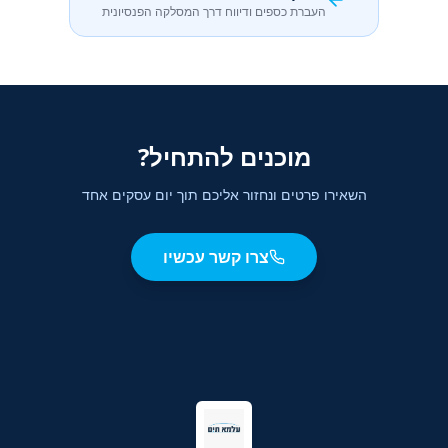
העברת כספים ודיווח דרך המסלקה הפנסיונית
מוכנים להתחיל?
השאירו פרטים ונחזור אליכם תוך יום עסקים אחד
צרו קשר עכשיו